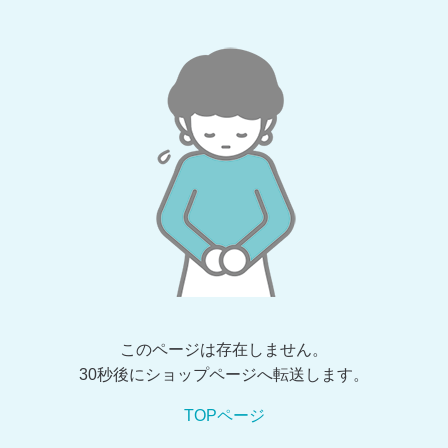
このページは存在しません。
30秒後にショップページへ転送します。
TOPページ