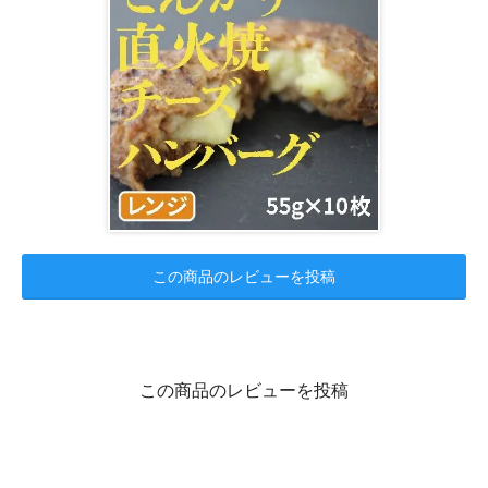
この商品のレビューを投稿
この商品のレビューを投稿