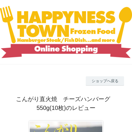
ショップへ戻る
こんがり直火焼 チーズハンバーグ
550g(10枚)のレビュー