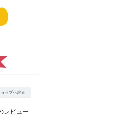
ショップへ戻る
のレビュー