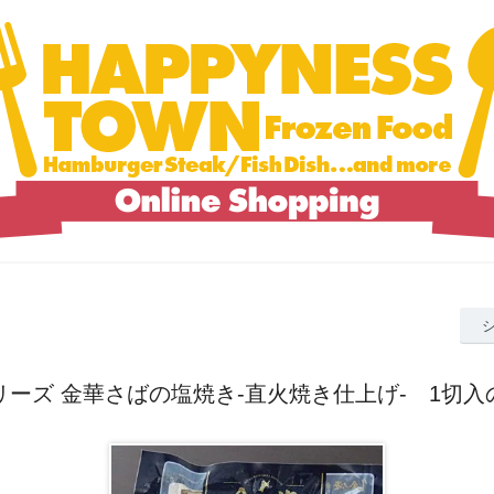
リーズ 金華さばの塩焼き-直火焼き仕上げ- 1切入