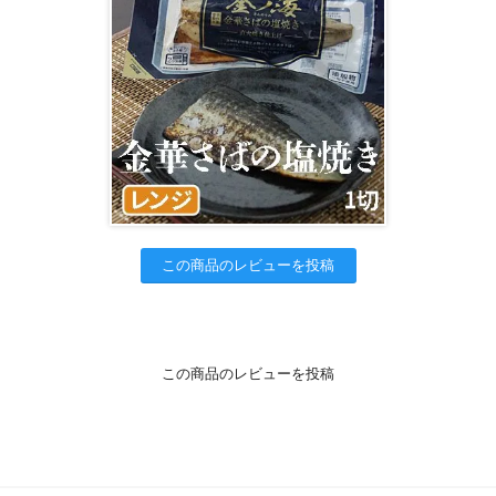
この商品のレビューを投稿
この商品のレビューを投稿