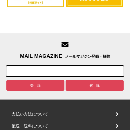
MAIL MAGAZINE
メールマガジン登録・解除
支払い方法について
配送・送料について