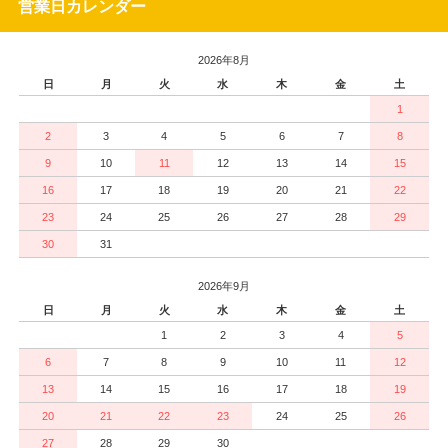
営業日カレンダー
2026年8月
日
月
火
水
木
金
土
1
2
3
4
5
6
7
8
9
10
11
12
13
14
15
16
17
18
19
20
21
22
23
24
25
26
27
28
29
30
31
2026年9月
日
月
火
水
木
金
土
1
2
3
4
5
6
7
8
9
10
11
12
13
14
15
16
17
18
19
20
21
22
23
24
25
26
27
28
29
30