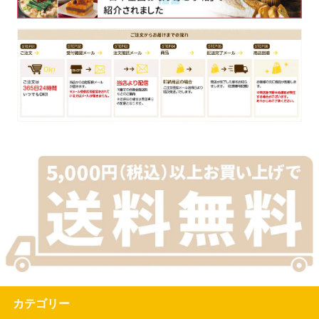
カテゴリー