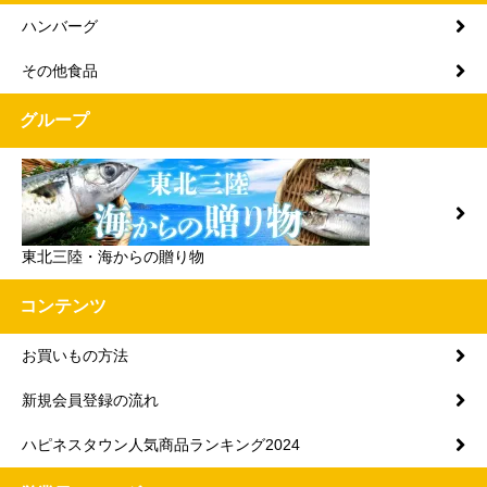
ハンバーグ
その他食品
グループ
東北三陸・海からの贈り物
コンテンツ
お買いもの方法
新規会員登録の流れ
ハピネスタウン人気商品ランキング2024