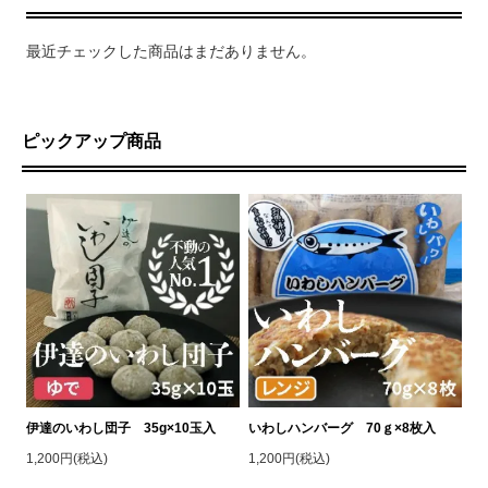
最近チェックした商品はまだありません。
ピックアップ商品
伊達のいわし団子 35g×10玉入
いわしハンバーグ 70ｇ×8枚入
1,200円(税込)
1,200円(税込)