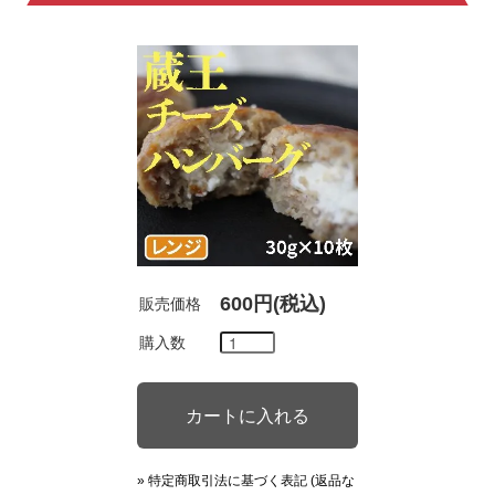
600円(税込)
販売価格
購入数
» 特定商取引法に基づく表記 (返品な