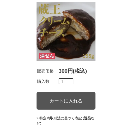
300円(税込)
販売価格
購入数
» 特定商取引法に基づく表記 (返品な
ど)