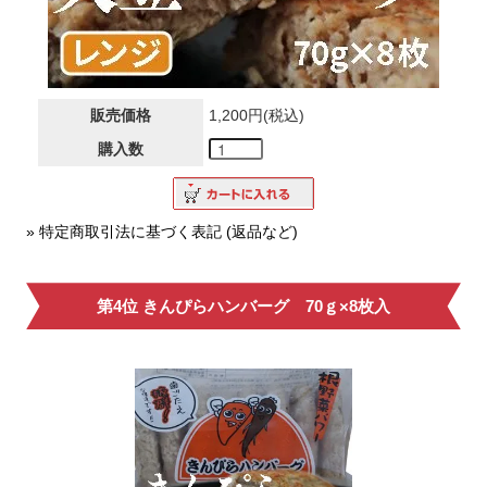
販売価格
1,200円(税込)
購入数
» 特定商取引法に基づく表記 (返品など)
第4位 きんぴらハンバーグ 70ｇ×8枚入