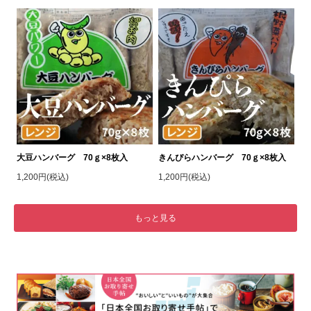
大豆ハンバーグ 70ｇ×8枚入
きんぴらハンバーグ 70ｇ×8枚入
1,200円(税込)
1,200円(税込)
もっと見る