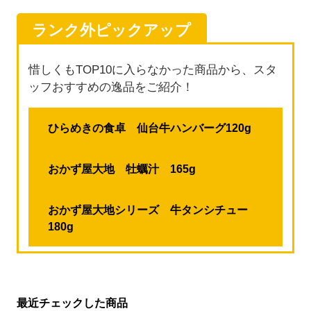
ランク外ピックアップ
惜しくもTOP10に入らなかった商品から、スタ
ッフおすすめの逸品をご紹介！
ひらめきの食卓 仙台牛ハンバーグ120g
おかず屋大地 牡蠣汁 165g
おかず屋大地シリーズ 牛タンシチュー
180g
最近チェックした商品