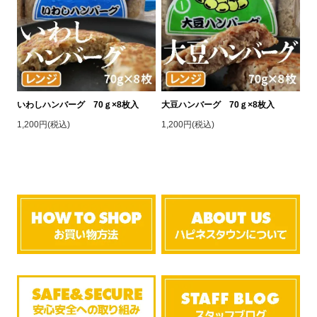
いわしハンバーグ 70ｇ×8枚入
大豆ハンバーグ 70ｇ×8枚入
1,200円(税込)
1,200円(税込)