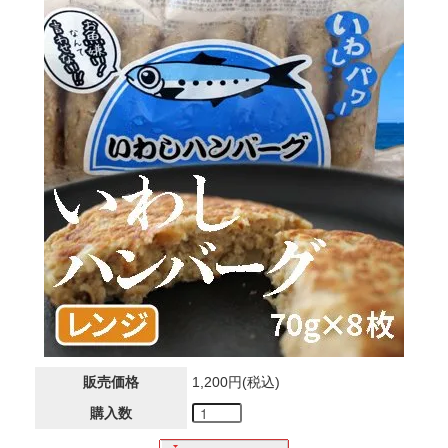
販売価格
1,200円(税込)
購入数